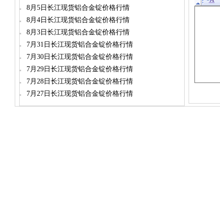
8月5日长江现货铝合金锭价格行情
8月4日长江现货铝合金锭价格行情
8月3日长江现货铝合金锭价格行情
7月31日长江现货铝合金锭价格行情
7月30日长江现货铝合金锭价格行情
7月29日长江现货铝合金锭价格行情
7月28日长江现货铝合金锭价格行情
7月27日长江现货铝合金锭价格行情