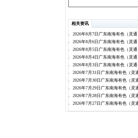
相关资讯
2026年8月7日广东南海有色（灵
2026年8月6日广东南海有色（灵
2026年8月5日广东南海有色（灵
2026年8月4日广东南海有色（灵
2026年8月3日广东南海有色（灵
2026年7月31日广东南海有色（
2026年7月30日广东南海有色（
2026年7月29日广东南海有色（
2026年7月28日广东南海有色（
2026年7月27日广东南海有色（