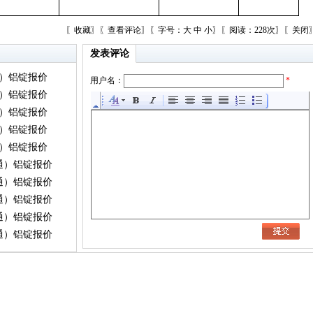
〖
收藏
〗〖
查看评论
〗〖字号：
大
中
小
〗〖阅读：228次〗〖
关闭
发表评论
通）铝锭报价
用户名：
*
通）铝锭报价
通）铝锭报价
通）铝锭报价
通）铝锭报价
灵通）铝锭报价
灵通）铝锭报价
灵通）铝锭报价
灵通）铝锭报价
灵通）铝锭报价