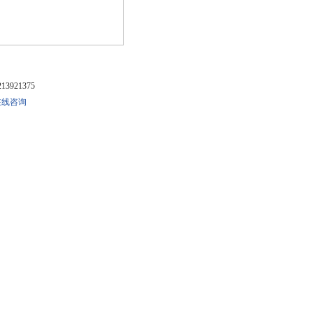
13921375