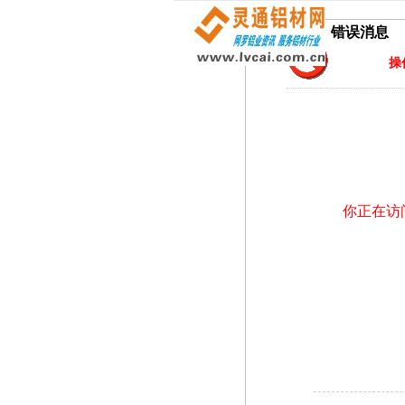
错误消息
操
你正在访