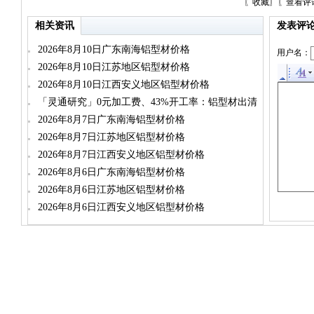
〖
收藏
〗〖
查看评
相关资讯
发表评
2026年8月10日广东南海铝型材价格
用户名：
2026年8月10日江苏地区铝型材价格
2026年8月10日江西安义地区铝型材价格
「灵通研究」0元加工费、43%开工率：铝型材出清
死局
2026年8月7日广东南海铝型材价格
2026年8月7日江苏地区铝型材价格
2026年8月7日江西安义地区铝型材价格
2026年8月6日广东南海铝型材价格
2026年8月6日江苏地区铝型材价格
2026年8月6日江西安义地区铝型材价格