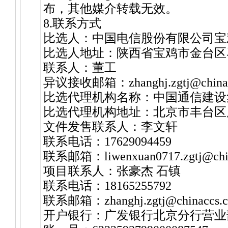
布，其他媒介转载无效。
8.联系方式
比选人：中国电信股份有限公司宝
比选人地址：陕西省宝鸡市金台区
联系人：董工
异议接收邮箱：zhanghj.zgtj@chinac
比选代理机构名称：中国通信建设
比选代理机构地址：北京市丰台区凤
文件发售联系人：李文轩
联系电话：17629094459
联系邮箱：liwenxuan0717.zgtj@chin
项目联系人：张豪杰 石镇
联系电话：18165255792
联系邮箱：zhanghj.zgtj@chinaccs.c
开户银行：广发银行北京分行营业