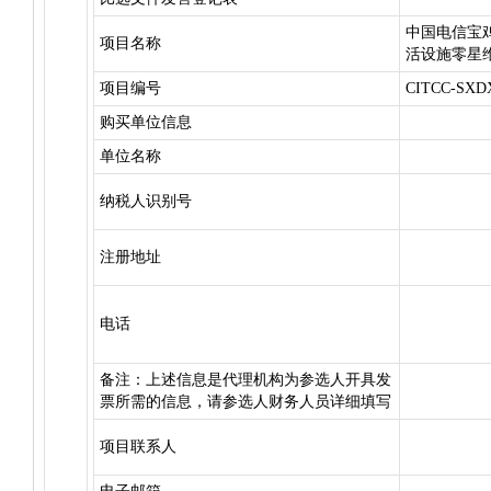
中国电信宝鸡
项目名称
活设施零星
项目编号
CITCC-SXD
购买单位信息
单位名称
纳税人识别号
注册地址
电话
备注：上述信息是代理机构为参选人开具发
票所需的信息，请参选人财务人员详细填写
项目联系人