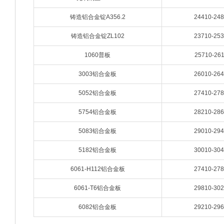
铸造铝合金锭A356.2
24410-24
铸造铝合金锭ZL102
23710-25
1060普板
25710-26
3003铝合金板
26010-26
5052铝合金板
27410-27
5754铝合金板
28210-28
5083铝合金板
29010-29
5182铝合金板
30010-30
6061-H112铝合金板
27410-27
6061-T6铝合金板
29810-30
6082铝合金板
29210-29