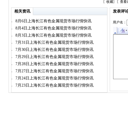
〖
收藏
〗〖
查看
相关资讯
发表评
8月6日上海长江有色金属现货市场行情快讯
用户名：
8月4日上海长江有色金属现货市场行情快讯
8月3日上海长江有色金属现货市场行情快讯
7月31日上海长江有色金属现货市场行情快讯
7月30日上海长江有色金属现货市场行情快讯
7月29日上海长江有色金属现货市场行情快讯
7月28日上海长江有色金属现货市场行情快讯
7月27日上海长江有色金属现货市场行情快讯
7月24日上海长江有色金属现货市场行情快讯
7月23日上海长江有色金属现货市场行情快讯