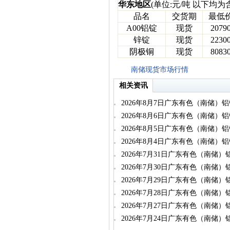
华东地区
(单位:元/吨 以下均为
品名
交货期
最低
A00铝锭
现货
2079
锌锭
现货
2230
阴极铜
现货
8083
南储现货市场行情
相关资讯
2026年8月7日广东有色（南储）
2026年8月6日广东有色（南储）
2026年8月5日广东有色（南储）
2026年8月4日广东有色（南储）
2026年7月31日广东有色（南储
2026年7月30日广东有色（南储
2026年7月29日广东有色（南储
2026年7月28日广东有色（南储
2026年7月27日广东有色（南储
2026年7月24日广东有色（南储