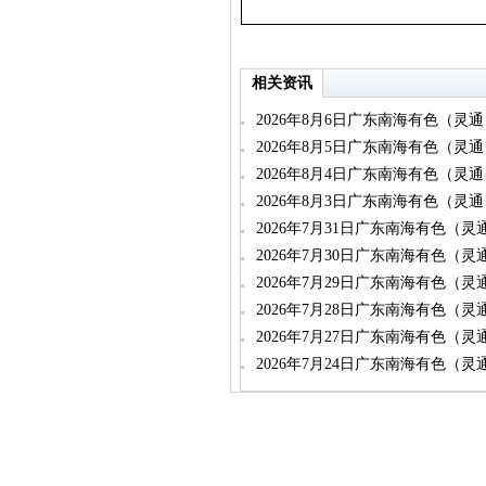
相关资讯
2026年8月6日广东南海有色（灵
2026年8月5日广东南海有色（灵
2026年8月4日广东南海有色（灵
2026年8月3日广东南海有色（灵
2026年7月31日广东南海有色（
2026年7月30日广东南海有色（
2026年7月29日广东南海有色（
2026年7月28日广东南海有色（
2026年7月27日广东南海有色（
2026年7月24日广东南海有色（