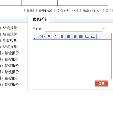
〖
收藏
〗〖
查看评论
〗〖字号：
大
中
小
〗〖阅读：542次〗〖
关闭
发表评论
通）铝锭报价
用户名：
*
通）铝锭报价
通）铝锭报价
通）铝锭报价
灵通）铝锭报价
灵通）铝锭报价
灵通）铝锭报价
灵通）铝锭报价
灵通）铝锭报价
灵通）铝锭报价