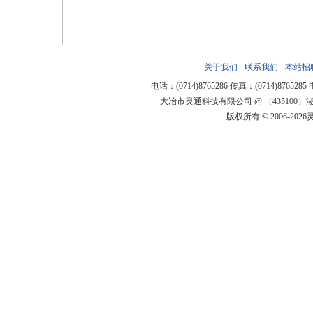
关于我们
-
联系我们
-
本站招
电话：(0714)8765286 传真：(0714)8765285
大冶市灵通科技有限公司 @ （43510
版权所有 © 2006-20