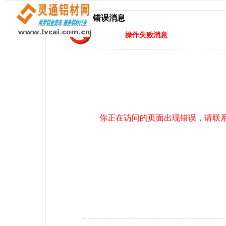
错误消息
操作失败消息
你正在访问的页面出现错误，请联