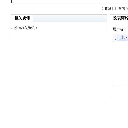
〖
收藏
〗〖
查看
相关资讯
发表评
没有相关资讯！
用户名：