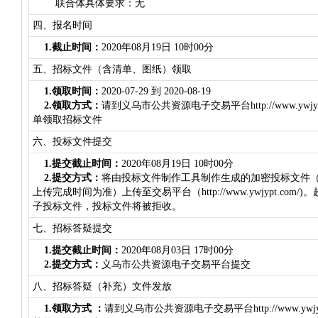
联合体具体要求：
无
四、报名时间
1.截止时间：
2020年08月19日 10时00分
五、招标文件（含清单、图纸）领取
1.领取时间：
2020-07-29 到 2020-08-19
2.领取方式：
请到义乌市公共资源电子交易平台http://www.ywjypt
单领取招标文件
六、投标文件提交
1.提交截止时间：
2020年08月19日 10时00分
2.提交方式：
将由投标文件制作工具制作生成的加密投标文件（
上传完成时间为准）上传至交易平台（http://www.ywjypt.co
子投标文件，投标文件将被拒收。
七、招标答疑提交
1.提交截止时间：
2020年08月03日 17时00分
2.提交方式：
义乌市公共资源电子交易平台提交
八、招标答疑（补充）文件发放
1.领取方式 ：
请到义乌市公共资源电子交易平台http://www.ywjypt