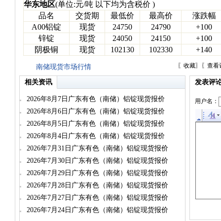
华东地区
(单位:元/吨 以下均为含税价 )
品名
交货期
最低价
最高价
涨跌幅
A00铝锭
现货
24750
24790
+100
锌锭
现货
24050
24150
+100
阴极铜
现货
102130
102330
+140
〖
收藏
〗〖
查看
南储现货市场行情
相关资讯
发表评
2026年8月7日广东有色（南储）铝锭现货报价
用户名：
2026年8月6日广东有色（南储）铝锭现货报价
2026年8月5日广东有色（南储）铝锭现货报价
2026年8月4日广东有色（南储）铝锭现货报价
2026年7月31日广东有色（南储）铝锭现货报价
2026年7月30日广东有色（南储）铝锭现货报价
2026年7月29日广东有色（南储）铝锭现货报价
2026年7月28日广东有色（南储）铝锭现货报价
2026年7月27日广东有色（南储）铝锭现货报价
2026年7月24日广东有色（南储）铝锭现货报价