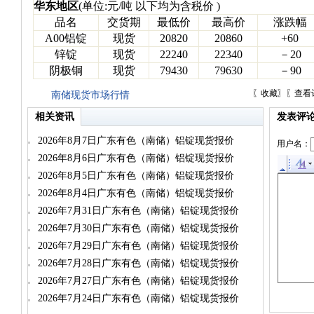
华东地区
(单位:元/吨 以下均为含税价 )
品名
交货期
最低价
最高价
涨跌幅
A00铝锭
现货
20820
20860
+60
锌锭
现货
22240
22340
－20
阴极铜
现货
79430
79630
－90
〖
收藏
〗〖
查看
南储现货市场行情
相关资讯
发表评
2026年8月7日广东有色（南储）铝锭现货报价
用户名：
2026年8月6日广东有色（南储）铝锭现货报价
2026年8月5日广东有色（南储）铝锭现货报价
2026年8月4日广东有色（南储）铝锭现货报价
2026年7月31日广东有色（南储）铝锭现货报价
2026年7月30日广东有色（南储）铝锭现货报价
2026年7月29日广东有色（南储）铝锭现货报价
2026年7月28日广东有色（南储）铝锭现货报价
2026年7月27日广东有色（南储）铝锭现货报价
2026年7月24日广东有色（南储）铝锭现货报价