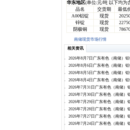
华东地区
(单位:元/吨 以下均为
品名
交货期
最低
A00铝锭
现货
2025
锌锭
现货
2275
阴极铜
现货
7867
南储现货市场行情
相关资讯
2026年8月7日广东有色（南储）
2026年8月6日广东有色（南储）
2026年8月5日广东有色（南储）
2026年8月4日广东有色（南储）
2026年7月31日广东有色（南储
2026年7月30日广东有色（南储
2026年7月29日广东有色（南储
2026年7月28日广东有色（南储
2026年7月27日广东有色（南储
2026年7月24日广东有色（南储