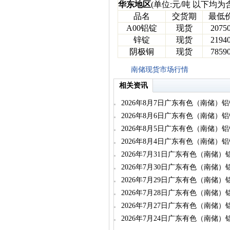
华东地区
(单位:元/吨 以下均为
品名
交货期
最低
A00铝锭
现货
2075
锌锭
现货
2194
阴极铜
现货
7859
南储现货市场行情
相关资讯
2026年8月7日广东有色（南储）
2026年8月6日广东有色（南储）
2026年8月5日广东有色（南储）
2026年8月4日广东有色（南储）
2026年7月31日广东有色（南储
2026年7月30日广东有色（南储
2026年7月29日广东有色（南储
2026年7月28日广东有色（南储
2026年7月27日广东有色（南储
2026年7月24日广东有色（南储