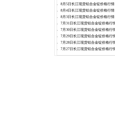
8月5日长江现货铝合金锭价格行情
8月4日长江现货铝合金锭价格行情
8月3日长江现货铝合金锭价格行情
7月31日长江现货铝合金锭价格行
7月30日长江现货铝合金锭价格行
7月29日长江现货铝合金锭价格行
7月28日长江现货铝合金锭价格行
7月27日长江现货铝合金锭价格行