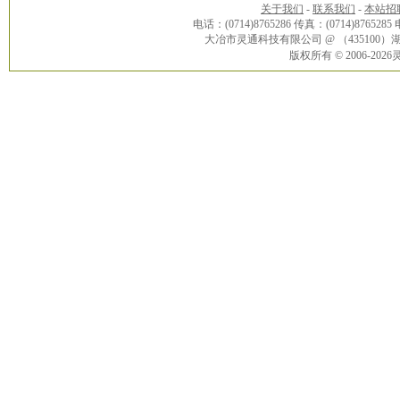
关于我们
-
联系我们
-
本站招
电话：(0714)8765286 传真：(0714)8765285
大冶市灵通科技有限公司 @ （43510
版权所有 © 2006-20