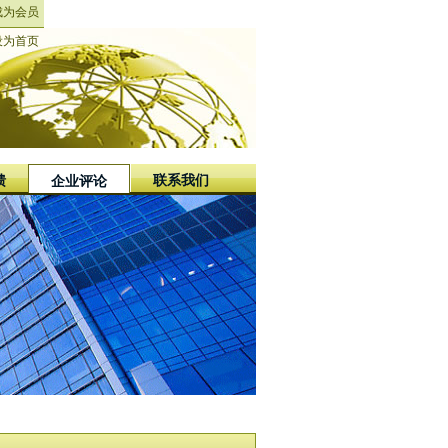
成为会员
设为首页
馈
联系我们
企业评论