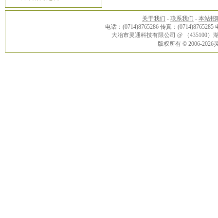
关于我们
-
联系我们
-
本站招
电话：(0714)8765286 传真：(0714)8765285
大冶市灵通科技有限公司 @ （43510
版权所有 © 2006-20