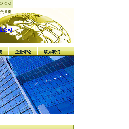
成为会员
设为首页
业公司
馈
企业评论
联系我们