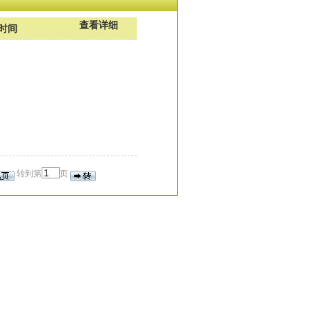
查看详细
时间
转到第
页