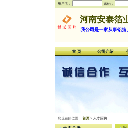
用户名：
密码：
河南安泰箔
我公司是一家从事铝箔
首 页
公司介绍
您现在的位置：
首页
> 人才招聘