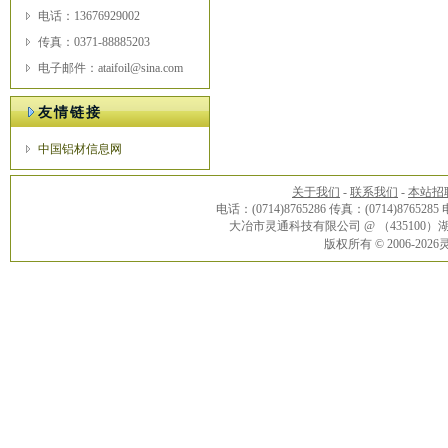
电话：13676929002
传真：0371-88885203
电子邮件：ataifoil@sina.com
友情链接
中国铝材信息网
关于我们
-
联系我们
-
本站招
电话：(0714)8765286 传真：(0714)8765285
大冶市灵通科技有限公司 @ （43510
版权所有 © 2006-20