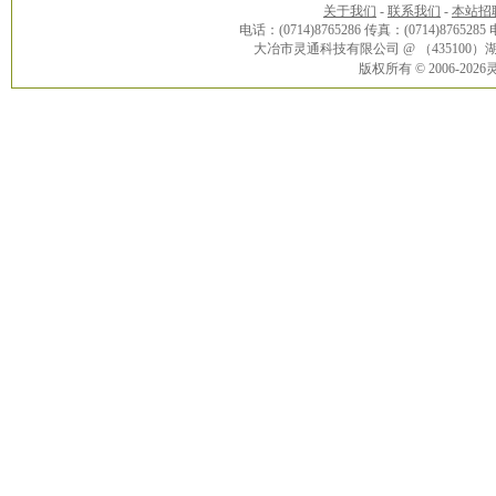
关于我们
-
联系我们
-
本站招
电话：(0714)8765286 传真：(0714)8765285
大冶市灵通科技有限公司 @ （43510
版权所有 © 2006-20