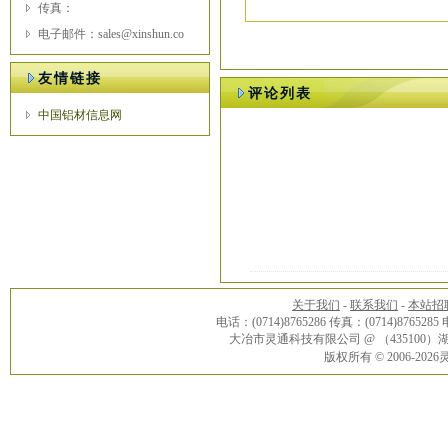
传真：
电子邮件：sales@xinshun.co
友情链接
评论列表
中国铝材信息网
关于我们
-
联系我们
-
本站招
电话：(0714)8765286 传真：(0714)8765285
大冶市灵通科技有限公司 @ （43510
版权所有 © 2006-20