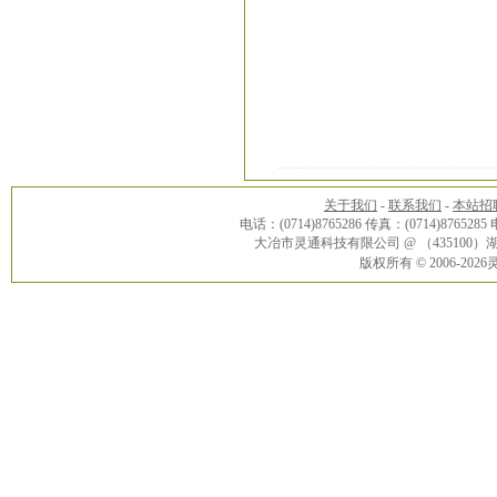
关于我们
-
联系我们
-
本站招
电话：(0714)8765286 传真：(0714)8765285
大冶市灵通科技有限公司 @ （43510
版权所有 © 2006-20