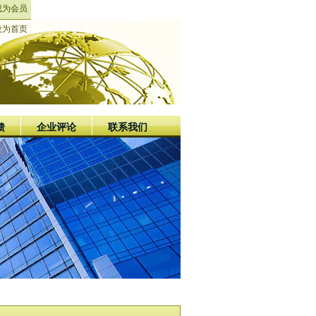
成为会员
设为首页
馈
企业评论
联系我们