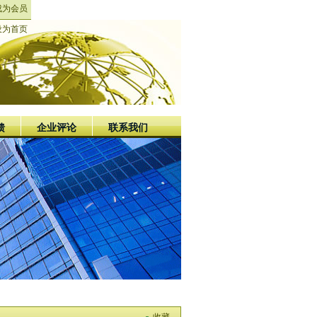
成为会员
设为首页
馈
企业评论
联系我们