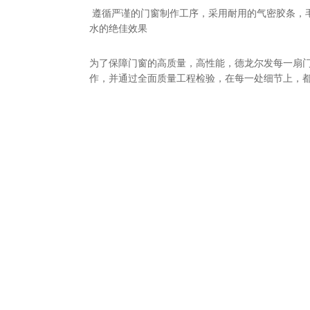
遵循严谨的门窗制作工序，采用耐用的气密胶条，
水的绝佳效果
为了保障门窗的高质量，高性能，德龙尔发每一扇
作，并通过全面质量工程检验，在每一处细节上，