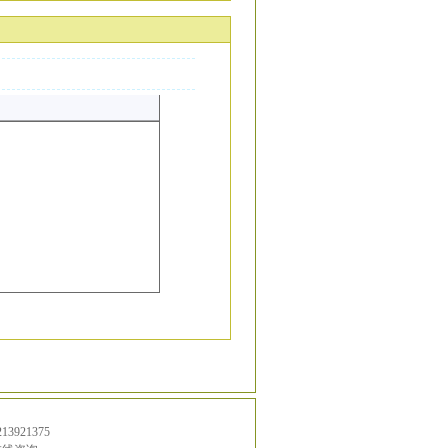
13921375