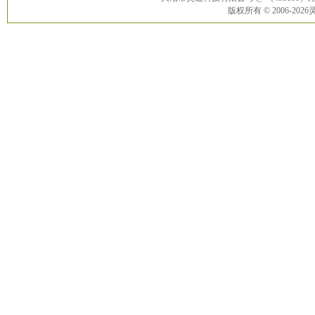
版权所有 © 2006-20