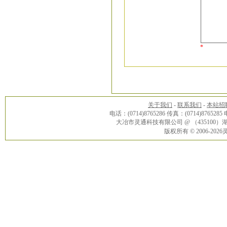
*
关于我们
-
联系我们
-
本站招
电话：(0714)8765286 传真：(0714)8765285
大冶市灵通科技有限公司 @ （43510
版权所有 © 2006-20