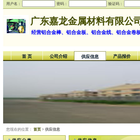
用户名：
密码：
验证码：
广东嘉龙金属材料有限公
经营铝合金棒、铝合金板、铝合金线、铝合金卷
首 页
公司介绍
产品报价
供应信息
您现在的位置：
首页
> 供应信息