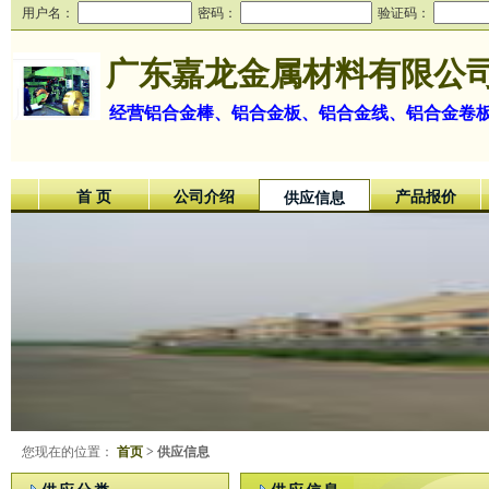
用户名：
密码：
验证码：
广东嘉龙金属材料有限公
经营铝合金棒、铝合金板、铝合金线、铝合金卷
首 页
公司介绍
产品报价
供应信息
您现在的位置：
首页
> 供应信息