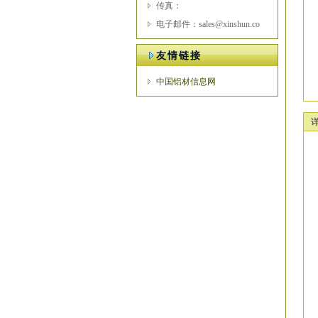
传真：
电子邮件：sales@xinshun.co
友情链接
中国铝材信息网