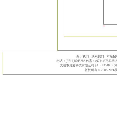
*
关于我们
-
联系我们
-
本站招
电话：(0714)8765286 传真：(0714)8765285
大冶市灵通科技有限公司 @ （43510
版权所有 © 2006-20