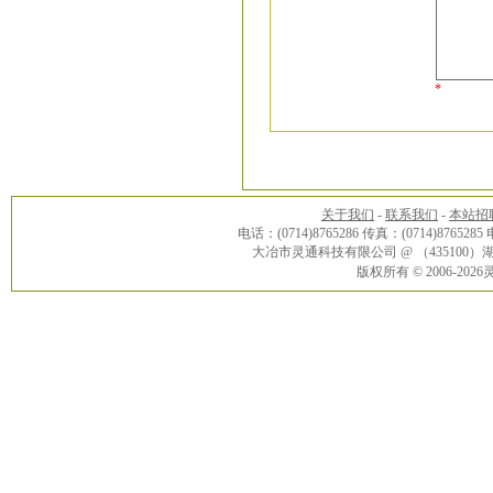
*
关于我们
-
联系我们
-
本站招
电话：(0714)8765286 传真：(0714)8765285
大冶市灵通科技有限公司 @ （43510
版权所有 © 2006-20