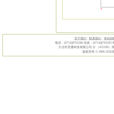
*
关于我们
-
联系我们
-
本站招
电话：(0714)8765286 传真：(0714)8765285
大冶市灵通科技有限公司 @ （43510
版权所有 © 2006-20