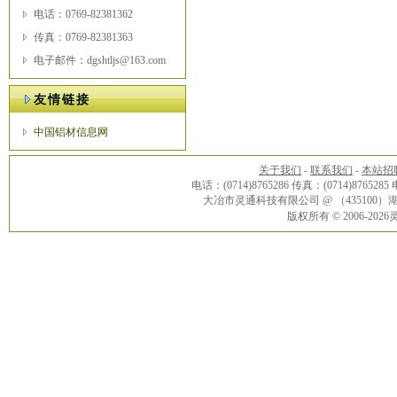
电话：0769-82381362
传真：0769-82381363
电子邮件：dgshtljs@163.com
友情链接
中国铝材信息网
关于我们
-
联系我们
-
本站招
电话：(0714)8765286 传真：(0714)8765285
大冶市灵通科技有限公司 @ （43510
版权所有 © 2006-20