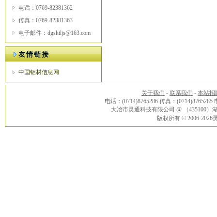
电话：0769-82381362
传真：0769-82381363
电子邮件：dgshtljs@163.com
友情链接
中国铝材信息网
关于我们
-
联系我们
-
本站招
电话：(0714)8765286 传真：(0714)8765285
大冶市灵通科技有限公司 @ （43510
版权所有 © 2006-20