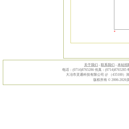
*
关于我们
-
联系我们
-
本站招
电话：(0714)8765286 传真：(0714)8765285
大冶市灵通科技有限公司 @ （43510
版权所有 © 2006-20