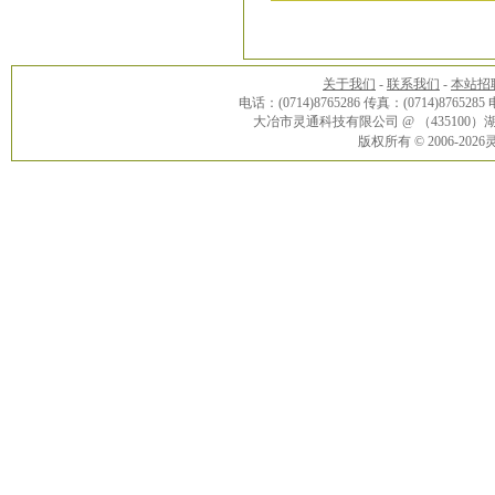
关于我们
-
联系我们
-
本站招
电话：(0714)8765286 传真：(0714)8765285
大冶市灵通科技有限公司 @ （43510
版权所有 © 2006-20