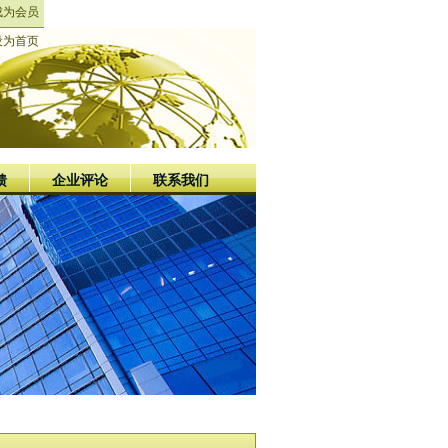
成为会员
设为首页
馈
企业评论
联系我们