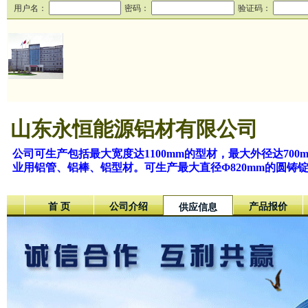
用户名：
密码：
验证码：
山东永恒能源铝材有限公司
公司可生产包括最大宽度达1100mm的型材，最大外径达700
业用铝管、铝棒、铝型材。可生产最大直径Φ820mm的圆铸
首 页
公司介绍
产品报价
供应信息