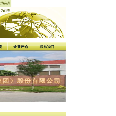
成为会员
设为首页
馈
企业评论
联系我们