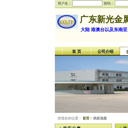
用户名：
密码：
广东新光金
大陆 港澳台以及东南亚
首 页
公司介绍
您现在的位置：
首页
> 供应信息