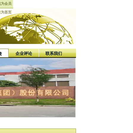
成为会员
设为首页
企业评论
联系我们
馈