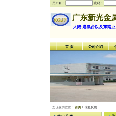
用户名：
密码：
广东新光金
大陆 港澳台以及东南亚
首 页
公司介绍
您现在的位置：
首页
> 信息反馈