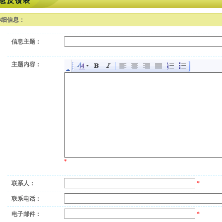
息反馈表
详细信息：
信息主题：
主题内容：
*
联系人：
*
联系电话：
电子邮件：
*