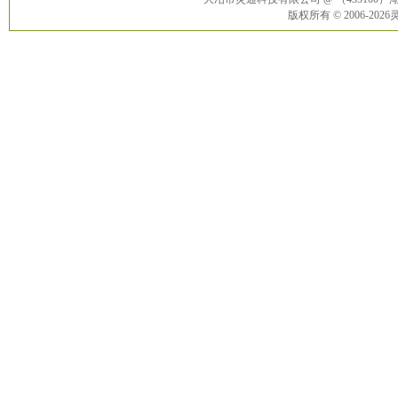
版权所有 © 2006-20