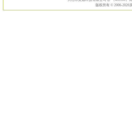
版权所有 © 2006-20