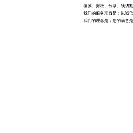
覆膜、剪板、分条、线切
我们的服务宗旨是：以诚
我们的理念是；您的满意