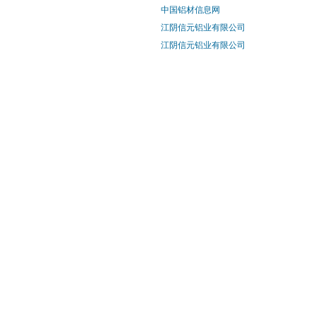
中国铝材信息网
江阴信元铝业有限公司
江阴信元铝业有限公司