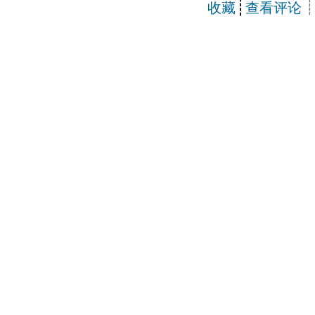
┊
┊
收藏
查看评论