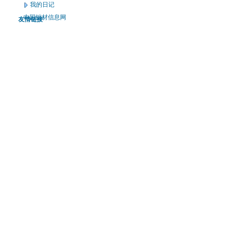
我的日记
中国铝材信息网
友情链接