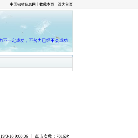
中国铝材信息网
┊
收藏本页
┊
设为首页
力不一定成功，不努力已经不会成功
/3/18 9:08:06 ┊ 点击次数：7816次