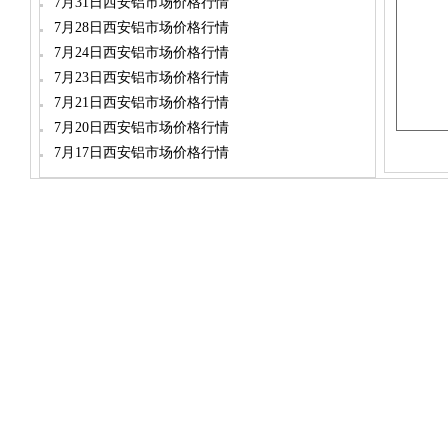
7月31日西安铝市场价格行情
7月28日西安铝市场价格行情
7月24日西安铝市场价格行情
7月23日西安铝市场价格行情
7月21日西安铝市场价格行情
7月20日西安铝市场价格行情
7月17日西安铝市场价格行情
dylt2006@163.